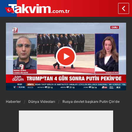
Haberler
Dünya Videoları
Rusya devlet başkanı Putin Çin'de