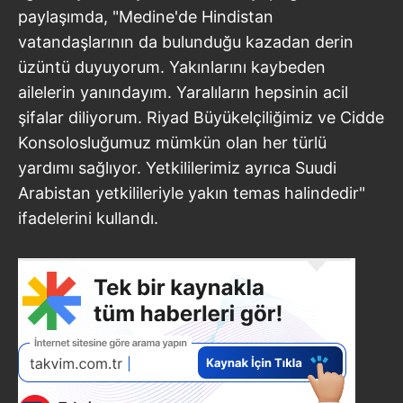
paylaşımda, "Medine'de Hindistan
vatandaşlarının da bulunduğu kazadan derin
üzüntü duyuyorum. Yakınlarını kaybeden
ailelerin yanındayım. Yaralıların hepsinin acil
şifalar diliyorum. Riyad Büyükelçiliğimiz ve Cidde
Konsolosluğumuz mümkün olan her türlü
yardımı sağlıyor. Yetkililerimiz ayrıca Suudi
Arabistan yetkilileriyle yakın temas halindedir"
ifadelerini kullandı.