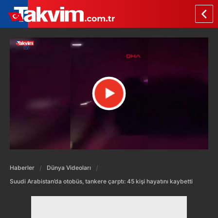
Haberler
Dünya Videoları
Suudi Arabistan’da otobüs, tankere çarptı: 45 kişi hayatını kaybetti