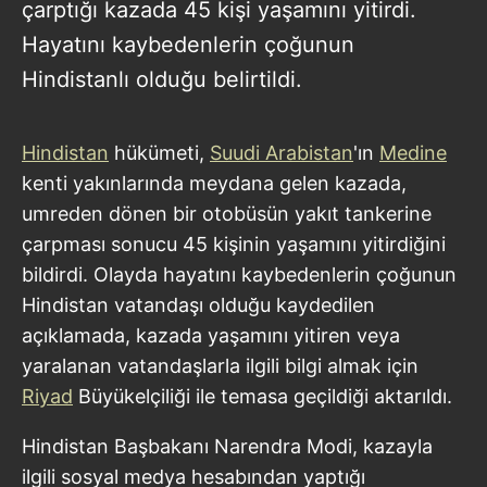
çarptığı kazada 45 kişi yaşamını yitirdi.
Hayatını kaybedenlerin çoğunun
Hindistanlı olduğu belirtildi.
Hindistan
hükümeti,
Suudi Arabistan
'ın
Medine
kenti yakınlarında meydana gelen kazada,
umreden dönen bir otobüsün yakıt tankerine
çarpması sonucu 45 kişinin yaşamını yitirdiğini
bildirdi. Olayda hayatını kaybedenlerin çoğunun
Hindistan vatandaşı olduğu kaydedilen
açıklamada, kazada yaşamını yitiren veya
yaralanan vatandaşlarla ilgili bilgi almak için
Riyad
Büyükelçiliği ile temasa geçildiği aktarıldı.
Hindistan Başbakanı Narendra Modi, kazayla
ilgili sosyal medya hesabından yaptığı