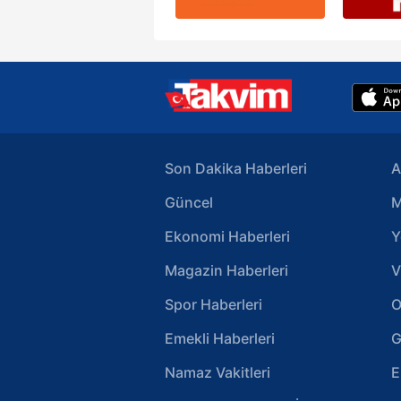
Son Dakika Haberleri
A
Güncel
M
Ekonomi Haberleri
Y
Magazin Haberleri
V
Spor Haberleri
O
Emekli Haberleri
G
Namaz Vakitleri
E