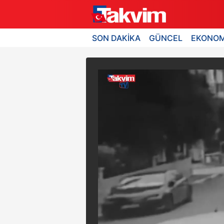
SON DAKİKA
GÜNCEL
EKONOM