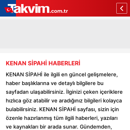
KENAN SİPAHİ HABERLERİ
KENAN SİPAHİ ile ilgili en güncel gelişmelere,
haber başlıklarına ve detaylı bilgilere bu
sayfadan ulaşabilirsiniz. İlginizi çeken içeriklere
hızlıca göz atabilir ve aradığınız bilgileri kolayca
bulabilirsiniz. KENAN SİPAHİ sayfası, sizin için
özenle hazırlanmış tüm ilgili haberleri, yazıları
ve kaynakları bir arada sunar. Gündemden,