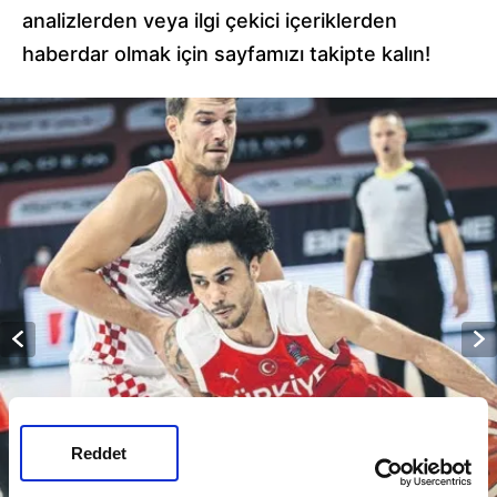
analizlerden veya ilgi çekici içeriklerden
haberdar olmak için sayfamızı takipte kalın!
Reddet