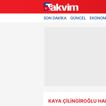
SON DAKİKA
GÜNCEL
EKONOM
KAYA ÇİLİNGİROĞLU HA