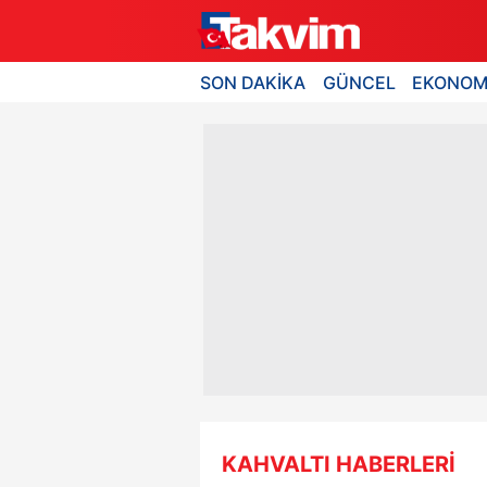
SON DAKİKA
GÜNCEL
EKONOM
KAHVALTI HABERLERİ