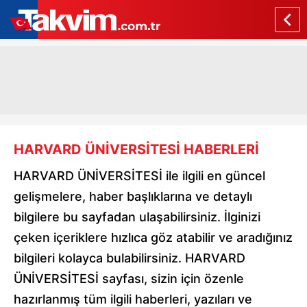
HARVARD ÜNİVERSİTESİ HABERLERİ
HARVARD ÜNİVERSİTESİ ile ilgili en güncel
gelişmelere, haber başlıklarına ve detaylı
bilgilere bu sayfadan ulaşabilirsiniz. İlginizi
çeken içeriklere hızlıca göz atabilir ve aradığınız
bilgileri kolayca bulabilirsiniz. HARVARD
ÜNİVERSİTESİ sayfası, sizin için özenle
hazırlanmış tüm ilgili haberleri, yazıları ve