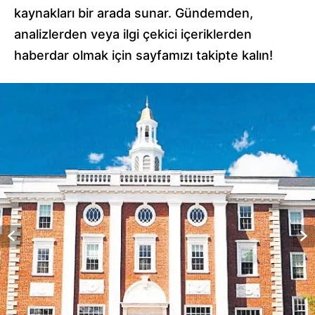
kaynakları bir arada sunar. Gündemden,
analizlerden veya ilgi çekici içeriklerden
haberdar olmak için sayfamızı takipte kalın!