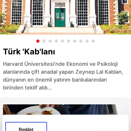
Türk 'Kab'lanı
Harvard Üniversitesi’nde Ekonomi ve Psikoloji
alanlarında çift anadal yapan Zeynep Lal Kablan,
dünyanın en önemli yatırım bankalarından
birinden teklif aldı...
Reddet