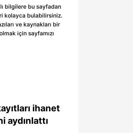
ı bilgilere bu sayfadan
ri kolayca bulabilirsiniz.
zıları ve kaynakları bir
olmak için sayfamızı
ayıtları ihanet
i aydınlattı