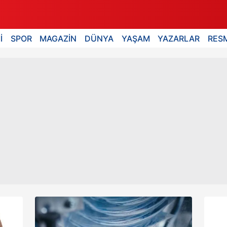
İ
SPOR
MAGAZİN
DÜNYA
YAŞAM
YAZARLAR
RESM