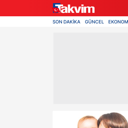
SON DAKİKA
GÜNCEL
EKONOM