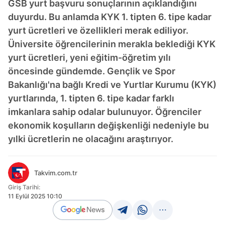
GSB yurt başvuru sonuçlarının açıklandığını
duyurdu. Bu anlamda KYK 1. tipten 6. tipe kadar
yurt ücretleri ve özellikleri merak ediliyor.
Üniversite öğrencilerinin merakla beklediği KYK
yurt ücretleri, yeni eğitim-öğretim yılı
öncesinde gündemde. Gençlik ve Spor
Bakanlığı'na bağlı Kredi ve Yurtlar Kurumu (KYK)
yurtlarında, 1. tipten 6. tipe kadar farklı
imkanlara sahip odalar bulunuyor. Öğrenciler
ekonomik koşulların değişkenliği nedeniyle bu
yılki ücretlerin ne olacağını araştırıyor.
Takvim.com.tr
Giriş Tarihi:
11 Eylül 2025 10:10