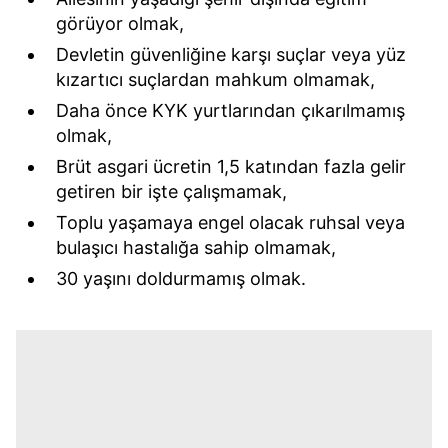
görüyor olmak,
Devletin güvenliğine karşı suçlar veya yüz
kızartıcı suçlardan mahkum olmamak,
Daha önce KYK yurtlarından çıkarılmamış
olmak,
Brüt asgari ücretin 1,5 katından fazla gelir
getiren bir işte çalışmamak,
Toplu yaşamaya engel olacak ruhsal veya
bulaşıcı hastalığa sahip olmamak,
30 yaşını doldurmamış olmak.