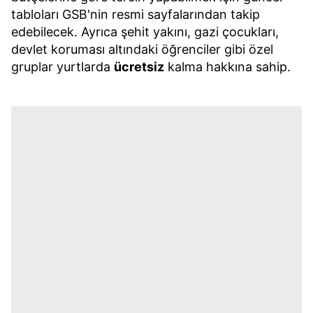
tabloları GSB'nin resmi sayfalarından takip
edebilecek. Ayrıca şehit yakını, gazi çocukları,
devlet koruması altındaki öğrenciler gibi özel
gruplar yurtlarda
ücretsiz
kalma hakkına sahip.