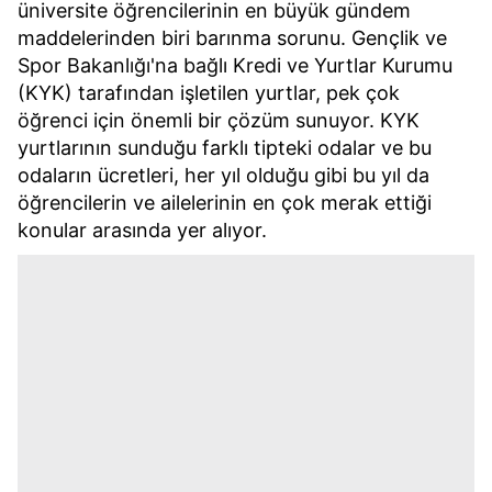
üniversite öğrencilerinin en büyük gündem
maddelerinden biri barınma sorunu. Gençlik ve
Spor Bakanlığı'na bağlı Kredi ve Yurtlar Kurumu
(KYK) tarafından işletilen yurtlar, pek çok
öğrenci için önemli bir çözüm sunuyor. KYK
yurtlarının sunduğu farklı tipteki odalar ve bu
odaların ücretleri, her yıl olduğu gibi bu yıl da
öğrencilerin ve ailelerinin en çok merak ettiği
konular arasında yer alıyor.