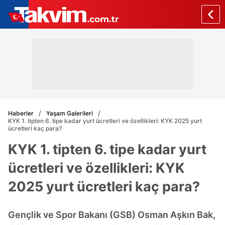
Haberler
Yaşam Galerileri
KYK 1. tipten 6. tipe kadar yurt ücretleri ve özellikleri: KYK 2025 yurt
ücretleri kaç para?
KYK 1. tipten 6. tipe kadar yurt
ücretleri ve özellikleri: KYK
2025 yurt ücretleri kaç para?
Gençlik ve Spor Bakanı (GSB) Osman Aşkın Bak,