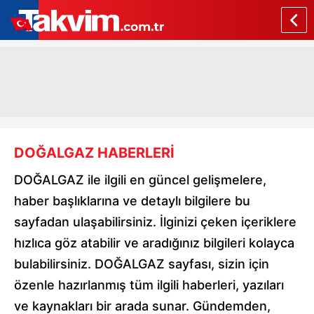
DOĞALGAZ HABERLERİ
DOĞALGAZ ile ilgili en güncel gelişmelere,
haber başlıklarına ve detaylı bilgilere bu
sayfadan ulaşabilirsiniz. İlginizi çeken içeriklere
hızlıca göz atabilir ve aradığınız bilgileri kolayca
bulabilirsiniz. DOĞALGAZ sayfası, sizin için
özenle hazırlanmış tüm ilgili haberleri, yazıları
ve kaynakları bir arada sunar. Gündemden,