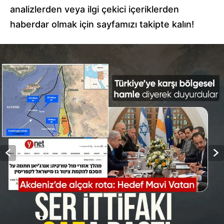
analizlerden veya ilgi çekici içeriklerden
haberdar olmak için sayfamızı takipte kalın!