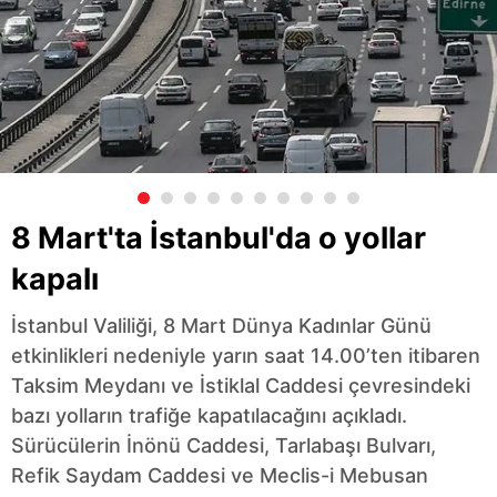
8 Mart'ta İstanbul'da o yollar
kapalı
İstanbul Valiliği, 8 Mart Dünya Kadınlar Günü
etkinlikleri nedeniyle yarın saat 14.00’ten itibaren
Taksim Meydanı ve İstiklal Caddesi çevresindeki
bazı yolların trafiğe kapatılacağını açıkladı.
Sürücülerin İnönü Caddesi, Tarlabaşı Bulvarı,
Refik Saydam Caddesi ve Meclis-i Mebusan