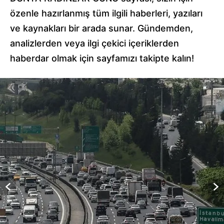
özenle hazırlanmış tüm ilgili haberleri, yazıları
ve kaynakları bir arada sunar. Gündemden,
analizlerden veya ilgi çekici içeriklerden
haberdar olmak için sayfamızı takipte kalın!