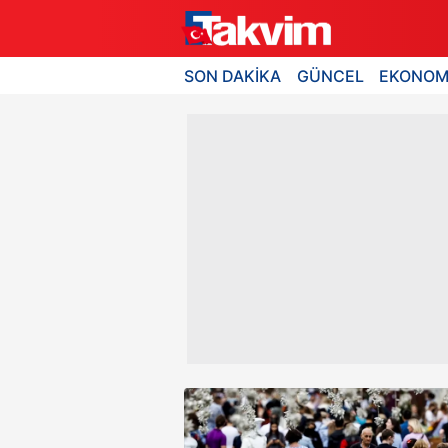
SON DAKİKA
GÜNCEL
EKONOM