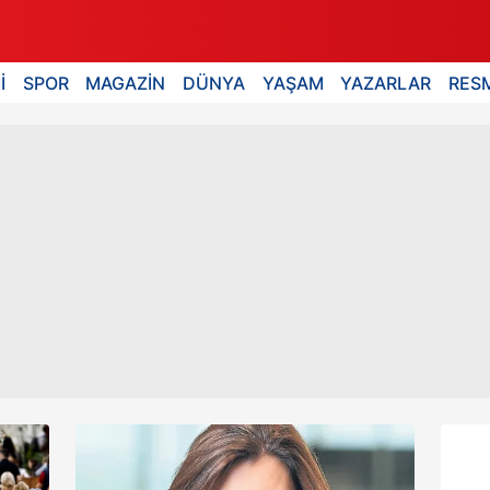
İ
SPOR
MAGAZİN
DÜNYA
YAŞAM
YAZARLAR
RESM