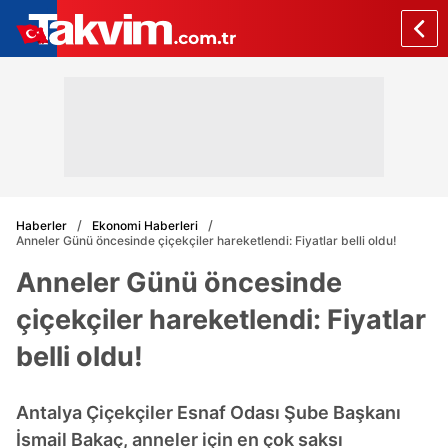
Haberler
Ekonomi Haberleri
Anneler Günü öncesinde çiçekçiler hareketlendi: Fiyatlar belli oldu!
Anneler Günü öncesinde
çiçekçiler hareketlendi: Fiyatlar
belli oldu!
Antalya Çiçekçiler Esnaf Odası Şube Başkanı
İsmail Bakaç, anneler için en çok saksı