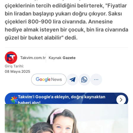
çiçeklerinin tercih edildiğini belirterek, "Fiyatlar
bin liradan başlayıp yukarı doğru çıkıyor. Saksı
çiçekleri 800-900 lira civarında. Annesine
hediye almak isteyen bir çocuk, bin lira civarında
güzel bir buket alabilir" dedi.
Takvim.com.tr
Kaynak
Gazete
Giriş Tarihi:
08 Mayıs 2025
Takvim'i Google'a ekleyin, doğru kaynaktan
haberi alın!