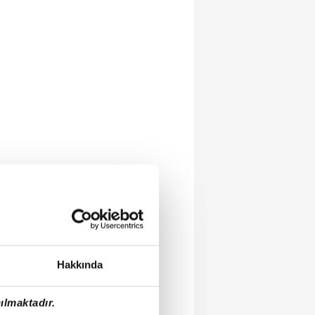
Hakkında
ılmaktadır.