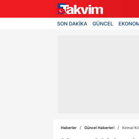
SON DAKİKA
GÜNCEL
EKONOM
Haberler
Güncel Haberleri
Kemal Kı