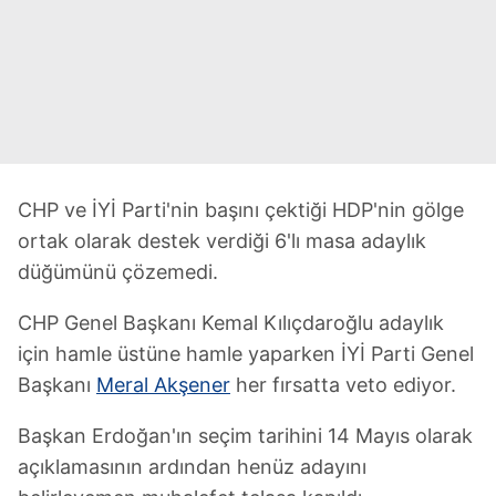
CHP ve İYİ Parti'nin başını çektiği HDP'nin gölge
ortak olarak destek verdiği 6'lı masa adaylık
düğümünü çözemedi.
CHP Genel Başkanı Kemal Kılıçdaroğlu adaylık
için hamle üstüne hamle yaparken İYİ Parti Genel
Başkanı
Meral Akşener
her fırsatta veto ediyor.
Başkan Erdoğan'ın seçim tarihini 14 Mayıs olarak
açıklamasının ardından henüz adayını