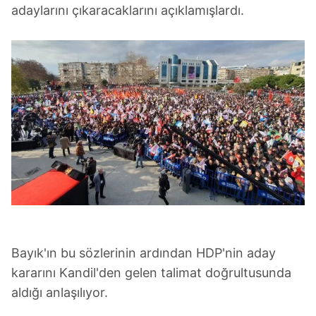
adaylarını çıkaracaklarını açıklamışlardı.
Bayık'ın bu sözlerinin ardından HDP'nin aday
kararını Kandil'den gelen talimat doğrultusunda
aldığı anlaşılıyor.