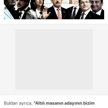
Buldan ayrıca,
"Altılı masanın adayının bizim