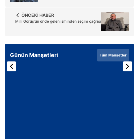
ÖNCEKİ HABER
Milli Görüş'ün önde gelen isminden seçim çağrısı
Günün Manşetleri
Tüm Manşetler