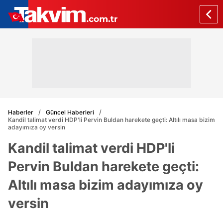
Haberler
Güncel Haberleri
Kandil talimat verdi HDP'li Pervin Buldan harekete geçti: Altılı masa bizim
adayımıza oy versin
Kandil talimat verdi HDP'li
Pervin Buldan harekete geçti:
Altılı masa bizim adayımıza oy
versin