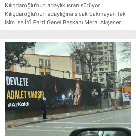
Kılıçdaroğlu'nun adaylık ısrarı sürüyor.
Kılıçdaroğlu'nun adaylığına sıcak bakmayan tek
isim ise İYİ Parti Genel Başkanı Meral Akşener.