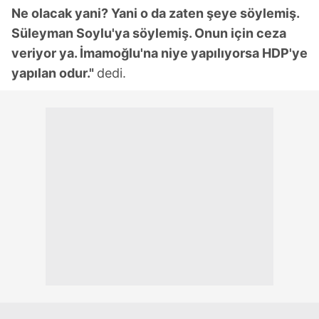
Ne olacak yani? Yani o da zaten şeye söylemiş.
Süleyman Soylu'ya söylemiş. Onun için ceza
veriyor ya. İmamoğlu'na niye yapılıyorsa HDP'ye
yapılan odur."
dedi.