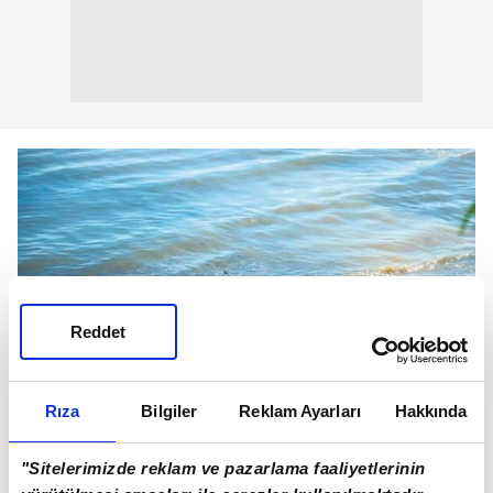
Reddet
Rıza
Bilgiler
Reklam Ayarları
Hakkında
"Sitelerimizde reklam ve pazarlama faaliyetlerinin