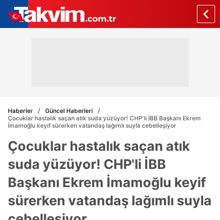
Haberler
Güncel Haberleri
Çocuklar hastalık saçan atık suda yüzüyor! CHP'li İBB Başkanı Ekrem
İmamoğlu keyif sürerken vatandaş lağımlı suyla cebelleşiyor
Çocuklar hastalık saçan atık
suda yüzüyor! CHP'li İBB
Başkanı Ekrem İmamoğlu keyif
sürerken vatandaş lağımlı suyla
cebelleşiyor