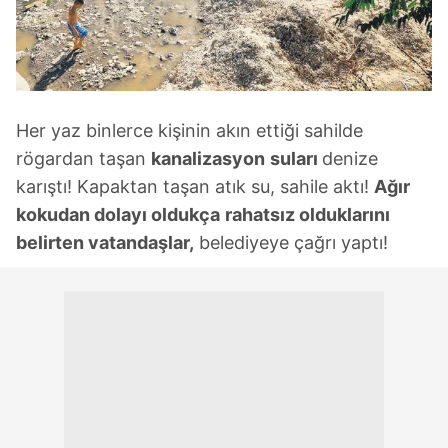
Her yaz binlerce kişinin akın ettiği sahilde
rögardan taşan
kanalizasyon
suları
denize
karıştı! Kapaktan taşan atık su, sahile aktı!
Ağır
kokudan dolayı oldukça
rahatsız olduklarını
belirten vatandaşlar,
belediyeye çağrı yaptı!