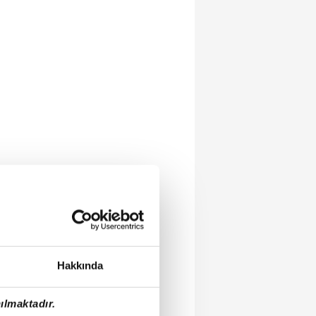
Hakkında
ılmaktadır.