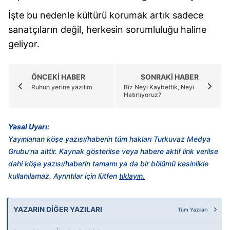
İşte bu nedenle kültürü korumak artık sadece
sanatçıların değil, herkesin sorumluluğu haline
geliyor.
ÖNCEKİ HABER
SONRAKİ HABER
Ruhun yerine yazılım
Biz Neyi Kaybettik, Neyi
Hatırlıyoruz?
Yasal Uyarı:
Yayınlanan köşe yazısı/haberin tüm hakları Turkuvaz Medya
Grubu’na aittir. Kaynak gösterilse veya habere aktif link verilse
dahi köşe yazısı/haberin tamamı ya da bir bölümü kesinlikle
kullanılamaz. Ayrıntılar için lütfen
tıklayın.
YAZARIN DİĞER YAZILARI
Tüm Yazıları