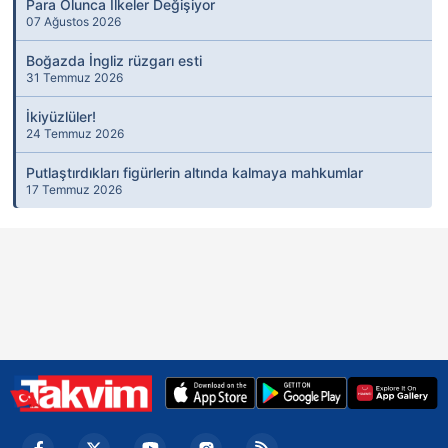
Para Olunca İlkeler Değişiyor
07 Ağustos 2026
Boğazda İngliz rüzgarı esti
31 Temmuz 2026
İkiyüzlüler!
24 Temmuz 2026
Putlaştırdıkları figürlerin altında kalmaya mahkumlar
17 Temmuz 2026