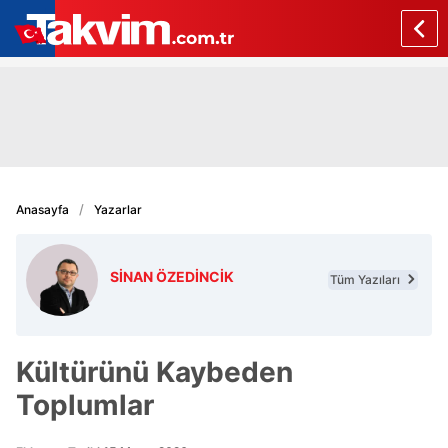
Anasayfa
Yazarlar
SİNAN ÖZEDİNCİK
Tüm Yazıları
Kültürünü Kaybeden
Toplumlar