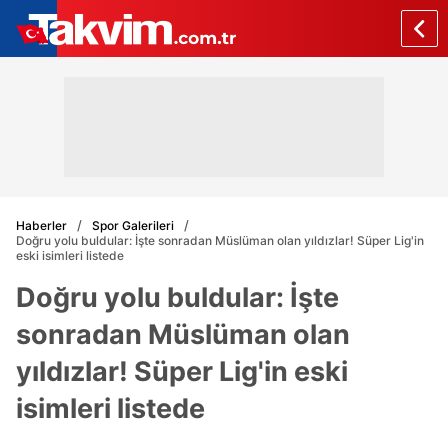
Haberler
Spor Galerileri
Doğru yolu buldular: İşte sonradan Müslüman olan yıldızlar! Süper Lig'in
eski isimleri listede
Doğru yolu buldular: İşte
sonradan Müslüman olan
yıldızlar! Süper Lig'in eski
isimleri listede