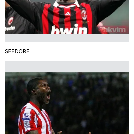
SEEDORF