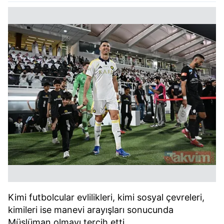
Kimi futbolcular evlilikleri, kimi sosyal çevreleri,
kimileri ise manevi arayışları sonucunda
Müslüman olmayı tercih etti.