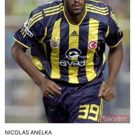
NICOLAS ANELKA