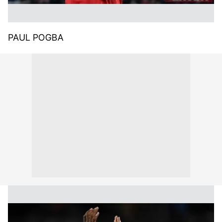
PAUL POGBA