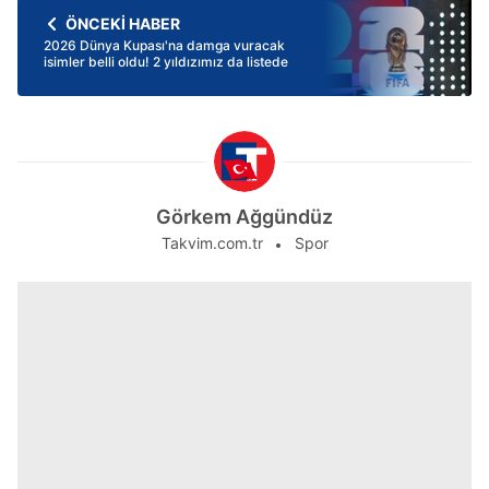
ÖNCEKİ HABER
2026 Dünya Kupası'na damga vuracak
isimler belli oldu! 2 yıldızımız da listede
Görkem Ağgündüz
Takvim.com.tr
Spor