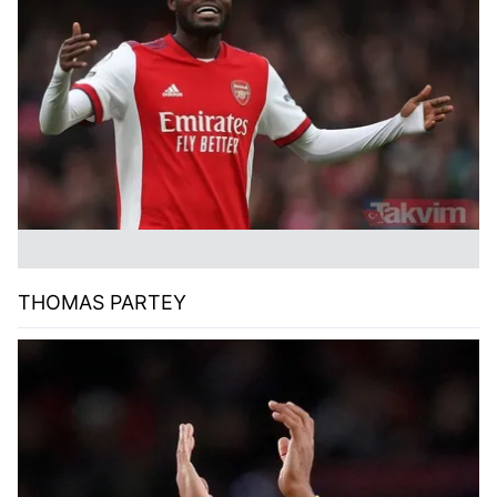
THOMAS PARTEY