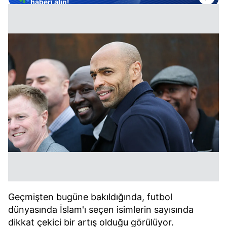
haberi alın!
Geçmişten bugüne bakıldığında, futbol
dünyasında İslam'ı seçen isimlerin sayısında
dikkat çekici bir artış olduğu görülüyor.