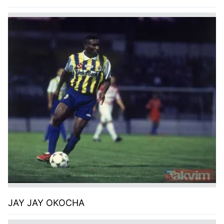
JAY JAY OKOCHA