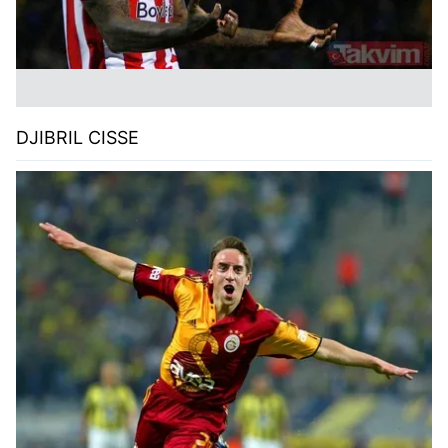
DJIBRIL CISSE