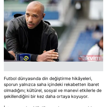
Futbol dünyasında din değiştirme hikâyeleri,
sporun yalnızca saha içindeki rekabetten ibaret
olmadığını; kültürel, sosyal ve manevi etkilerle de
şekillendiğini bir kez daha ortaya koyuyor.