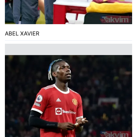
ABEL XAVIER