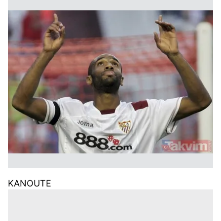
KANOUTE