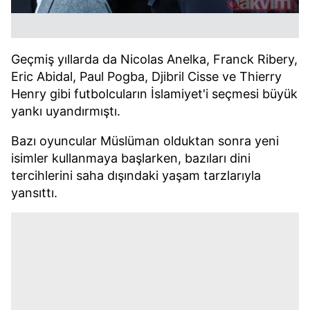
Geçmiş yıllarda da Nicolas Anelka, Franck Ribery,
Eric Abidal, Paul Pogba, Djibril Cisse ve Thierry
Henry gibi futbolcuların İslamiyet'i seçmesi büyük
yankı uyandırmıştı.
Bazı oyuncular Müslüman olduktan sonra yeni
isimler kullanmaya başlarken, bazıları dini
tercihlerini saha dışındaki yaşam tarzlarıyla
yansıttı.