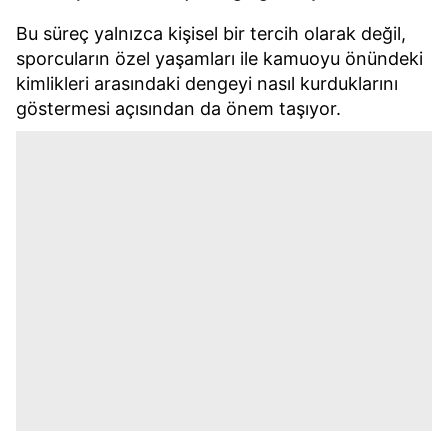
Bu süreç yalnızca kişisel bir tercih olarak değil,
sporcuların özel yaşamları ile kamuoyu önündeki
kimlikleri arasındaki dengeyi nasıl kurduklarını
göstermesi açısından da önem taşıyor.