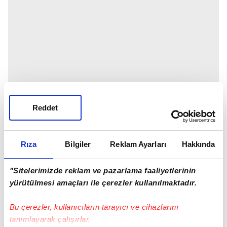
Reddet
Rıza
Bilgiler
Reklam Ayarları
Hakkında
"Sitelerimizde reklam ve pazarlama faaliyetlerinin
yürütülmesi amaçları ile çerezler kullanılmaktadır.
Bu çerezler, kullanıcıların tarayıcı ve cihazlarını
tanımlayarak çalışırlar.