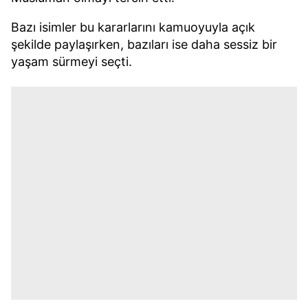
Bazı isimler bu kararlarını kamuoyuyla açık
şekilde paylaşırken, bazıları ise daha sessiz bir
yaşam sürmeyi seçti.