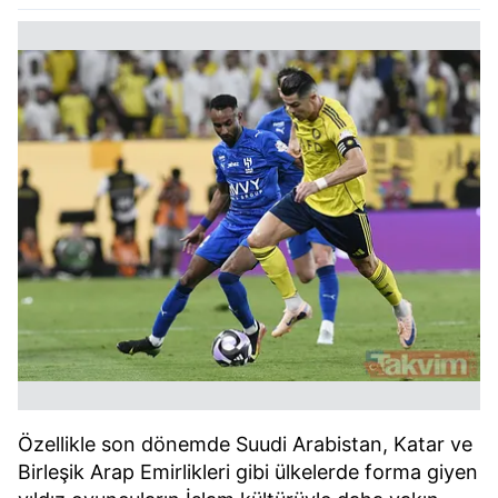
Özellikle son dönemde Suudi Arabistan, Katar ve
Birleşik Arap Emirlikleri gibi ülkelerde forma giyen