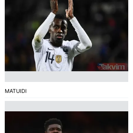
MATUIDI