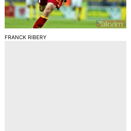
FRANCK RIBERY