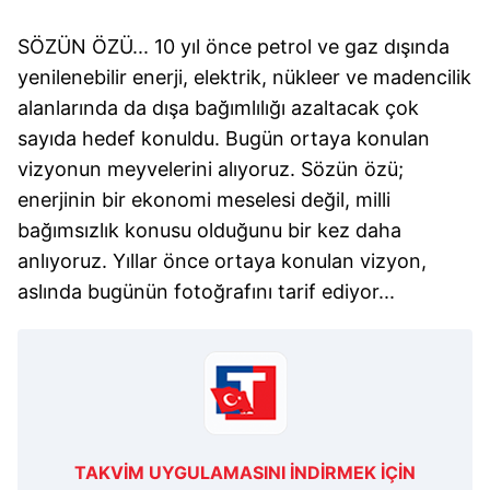
SÖZÜN ÖZÜ... 10 yıl önce petrol ve gaz dışında
yenilenebilir enerji, elektrik, nükleer ve madencilik
alanlarında da dışa bağımlılığı azaltacak çok
sayıda hedef konuldu. Bugün ortaya konulan
vizyonun meyvelerini alıyoruz. Sözün özü;
enerjinin bir ekonomi meselesi değil, milli
bağımsızlık konusu olduğunu bir kez daha
anlıyoruz. Yıllar önce ortaya konulan vizyon,
aslında bugünün fotoğrafını tarif ediyor...
TAKVİM UYGULAMASINI İNDİRMEK İÇİN