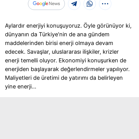
Aylardır enerjiyi konuşuyoruz. Öyle görünüyor ki,
dünyanın da Türkiye'nin de ana gündem
maddelerinden birisi enerji olmaya devam
edecek. Savaşlar, uluslararası ilişkiler, krizler
enerji temelli oluyor. Ekonomiyi konuşurken de
enerjiden başlayarak değerlendirmeler yapılıyor.
Maliyetleri de üretimi de yatırımı da belirleyen
yine enerji...