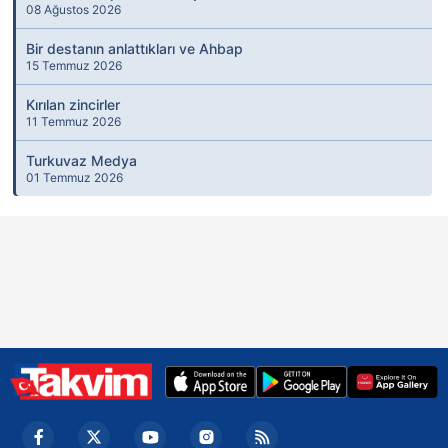
08 Ağustos 2026
Bir destanın anlattıkları ve Ahbap
15 Temmuz 2026
Kırılan zincirler
11 Temmuz 2026
Turkuvaz Medya
01 Temmuz 2026