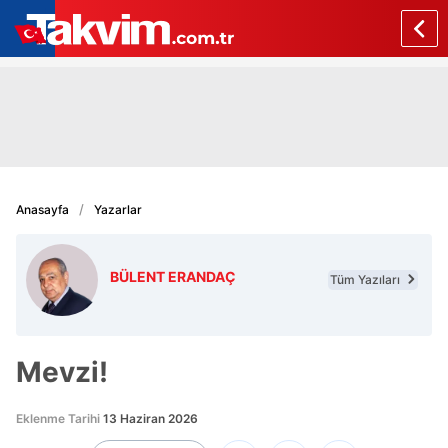
Anasayfa
Yazarlar
BÜLENT ERANDAÇ
Tüm Yazıları
Mevzi!
Eklenme Tarihi
13 Haziran 2026