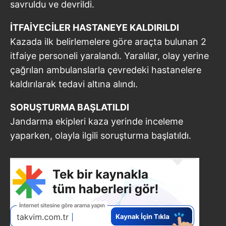
savruldu ve devrildi.
İTFAİYECİLER HASTANEYE KALDIRILDI
Kazada ilk belirlemelere göre araçta bulunan 2
itfaiye personeli yaralandı. Yaralılar, olay yerine
çağrılan ambulanslarla çevredeki hastanelere
kaldırılarak tedavi altına alındı.
SORUŞTURMA BAŞLATILDI
Jandarma ekipleri kaza yerinde inceleme
yaparken, olayla ilgili soruşturma başlatıldı.