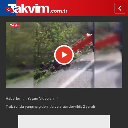
Haberler
Yaşam Videoları
Trabzon’da yangına giden itfaiye aracı devrildi: 2 yaralı