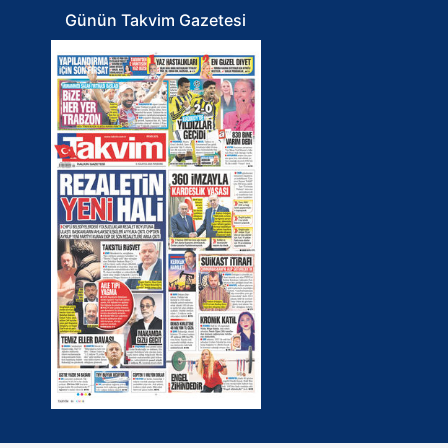
Günün Takvim Gazetesi