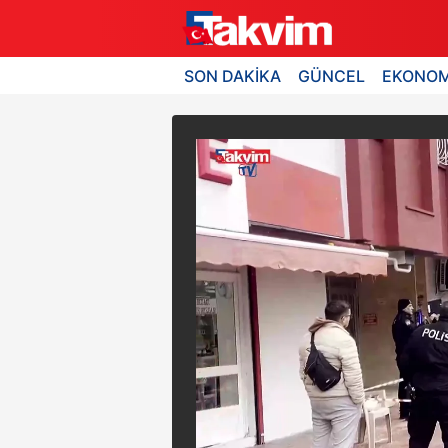
SON DAKİKA
GÜNCEL
EKONOM