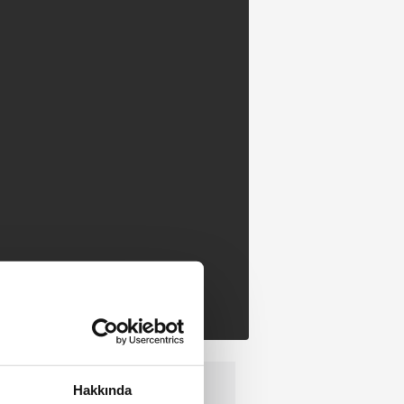
Hakkında