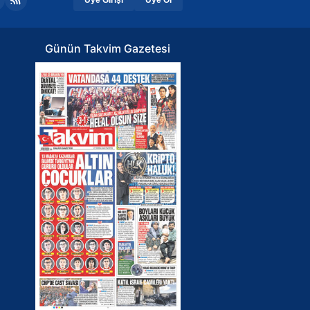
Günün Takvim Gazetesi