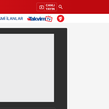
CANLI
YAYIN
SMİ İLANLAR