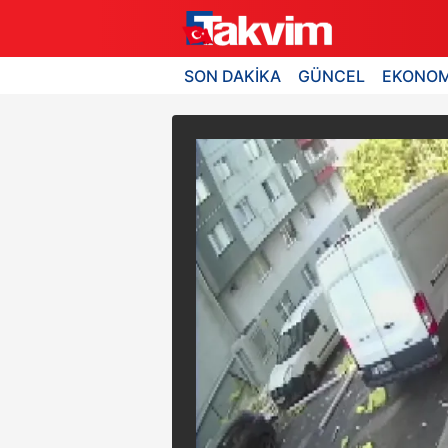
SON DAKİKA
GÜNCEL
EKONOM