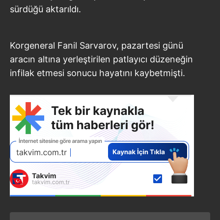
sürdüğü aktarıldı.
Korgeneral Fanil Sarvarov, pazartesi günü
aracın altına yerleştirilen patlayıcı düzeneğin
infilak etmesi sonucu hayatını kaybetmişti.