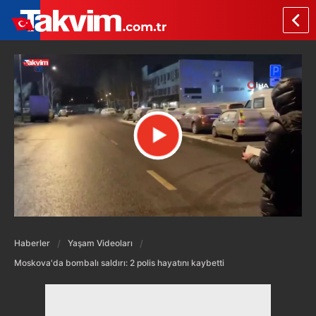
Haberler
Yaşam Videoları
Moskova'da bombalı saldırı: 2 polis hayatını kaybetti