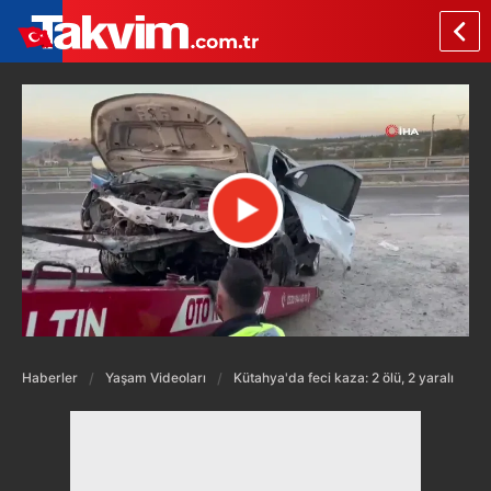
Haberler
Yaşam Videoları
Kütahya'da feci kaza: 2 ölü, 2 yaralı