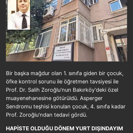
Bir başka mağdur olan 1. sınıfa giden bir çocuk,
öfke kontrol sorunu ile öğretmen tavsiyesi ile
Prof. Dr. Salih Zoroğlu'nun Bakırköy'deki özel
muayenehanesine götürüldü. Asperger
Sendromu teşhisi konulan çocuk, 4. sınıfa kadar
Prof. Zoroğlu'ndan tedavi gördü.
HAPİSTE OLDUĞU DÖNEM YURT DIŞINDAYIM