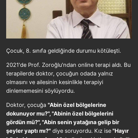
Çocuk, 8. sınıfa geldiğinde durumu kötüleşti.
2021'de Prof. Zoroğlu'ndan online terapi aldı. Bu
terapilerde doktor, çocuğun odada yalnız
olmasını ve ailesinin kesinlikle terapiyi
dinlememesini söylüyordu.
Doktor, çocuğa
"Abin özel bölgelerine
dokunuyor mu?", "Abinin özel bölgelerini
gördün mü?", "Abin senin yatağına gelip bir
şeyler yaptı mı?"
diye soruyordu. Kız ise
"Hayır