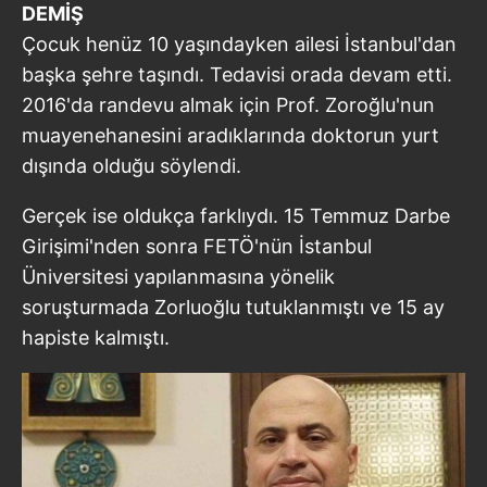
DEMİŞ
Çocuk henüz 10 yaşındayken ailesi İstanbul'dan
başka şehre taşındı. Tedavisi orada devam etti.
2016'da randevu almak için Prof. Zoroğlu'nun
muayenehanesini aradıklarında doktorun yurt
dışında olduğu söylendi.
Gerçek ise oldukça farklıydı. 15 Temmuz Darbe
Girişimi'nden sonra FETÖ'nün İstanbul
Üniversitesi yapılanmasına yönelik
soruşturmada Zorluoğlu tutuklanmıştı ve 15 ay
hapiste kalmıştı.