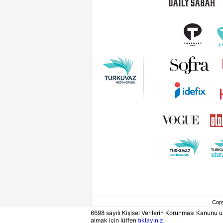
Cop
6698 sayılı Kişisel Verilerin Korunması Kanunu
almak için lütfen
tıklayınız.