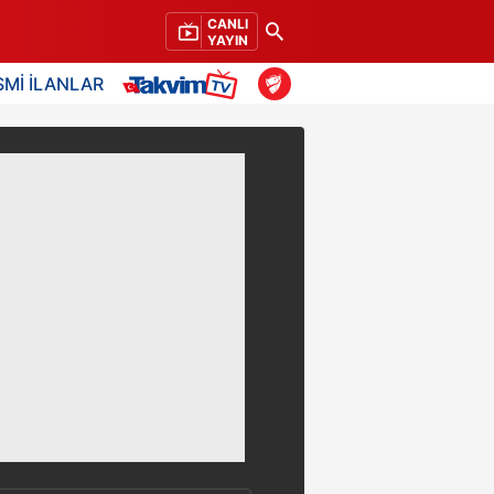
CANLI
YAYIN
SMİ İLANLAR