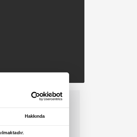
Hakkında
ılmaktadır.