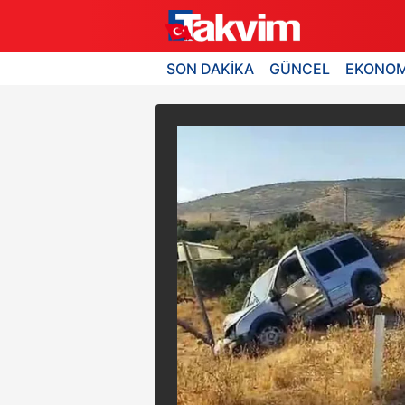
SON DAKİKA
GÜNCEL
EKONOM