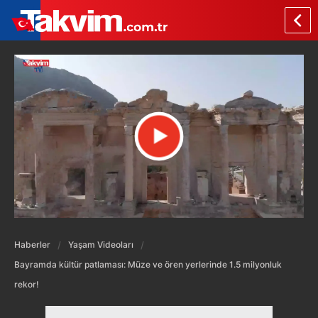
Haberler
Yaşam Videoları
Bayramda kültür patlaması: Müze ve ören yerlerinde 1.5 milyonluk
rekor!