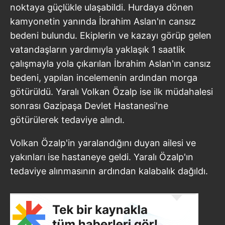
noktaya güçlükle ulaşabildi. Hurdaya dönen
kamyonetin yanında İbrahim Aslan'ın cansız
bedeni bulundu. Ekiplerin ve kazayı görüp gelen
vatandaşların yardımıyla yaklaşık 1 saatlik
çalışmayla yola çıkarılan İbrahim Aslan'ın cansız
bedeni, yapılan incelemenin ardından morga
götürüldü. Yaralı Volkan Özalp ise ilk müdahalesi
sonrası Gazipaşa Devlet Hastanesi'ne
götürülerek tedaviye alındı.
Volkan Özalp'in yaralandığını duyan ailesi ve
yakınları ise hastaneye geldi. Yaralı Özalp'ın
tedaviye alınmasının ardından kalabalık dağıldı.