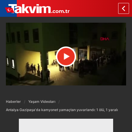
Haberler
Yaşam Videoları
Antalya Gazipaşa'da kamyonet yamaçtan yuvarlandı: 1 ölü, 1 yaralı