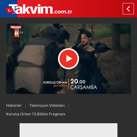
Haberler
Televizyon Videoları
Kuruluş Orhan 13.Bölüm Fragmanı