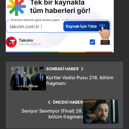
SONRAKİ HABER
Kurtlar Vadisi Pusu 218. bölüm
fragmanı
ÖNCEKİ HABER
Seviyor Sevmiyor (Final) 28.
bölüm fragmanı