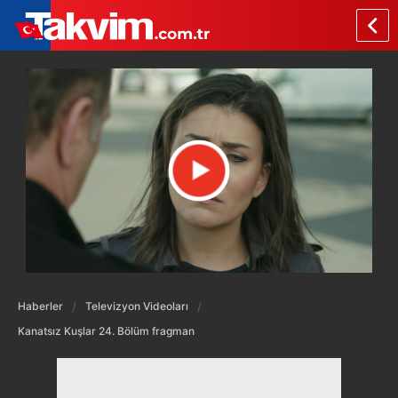
Haberler
Televizyon Videoları
Kanatsız Kuşlar 24. Bölüm fragman