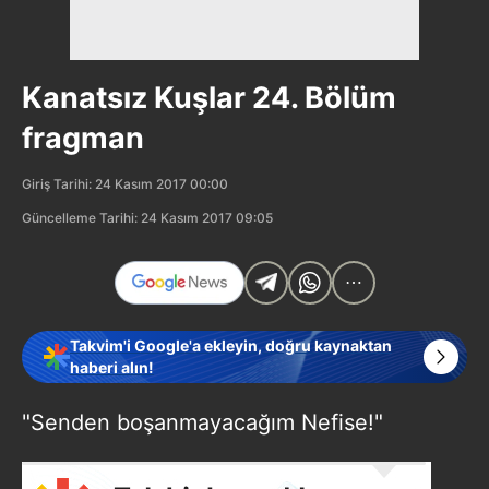
Kanatsız Kuşlar 24. Bölüm
fragman
Giriş Tarihi: 24 Kasım 2017 00:00
Güncelleme Tarihi: 24 Kasım 2017 09:05
Takvim'i Google'a ekleyin, doğru kaynaktan
haberi alın!
"Senden boşanmayacağım Nefise!"