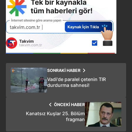
SONRAKİ HABER
Vadi'de paralel çetenin TIR
durdurma sahnesi!
ÖNCEKİ HABER
Kanatsız Kuşlar 25. Bölüm
fragman