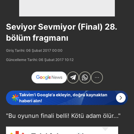
Seviyor Sevmiyor (Final) 28.
bölüm fragmanı
Giriş Tarihi: 06 Şubat 2017 00:00
Güncelleme Tarihi: 06 Şubat 2017 10:12
Takvim'i Google'a ekleyin, doğru kaynaktan
haberi alın!
"Bu oyunun finali belli! Kötü adam ölür..."