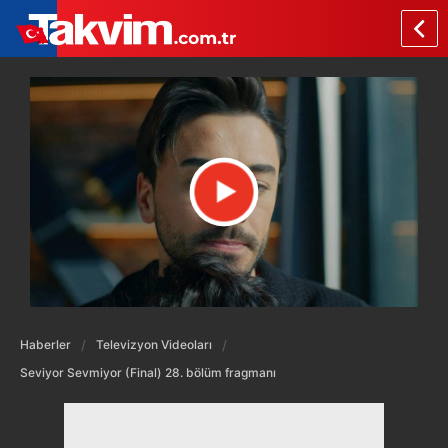
Haberler
Televizyon Videoları
Seviyor Sevmiyor (Final) 28. bölüm fragmanı