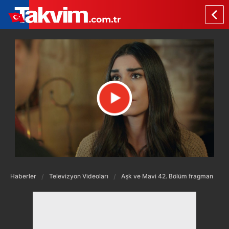
Haberler
Televizyon Videoları
Aşk ve Mavi 42. Bölüm fragman