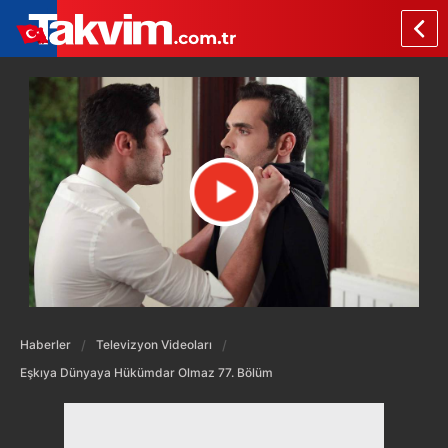
Haberler
Televizyon Videoları
Eşkıya Dünyaya Hükümdar Olmaz 77. Bölüm