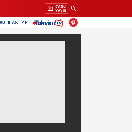
CANLI
YAYIN
SMİ İLANLAR