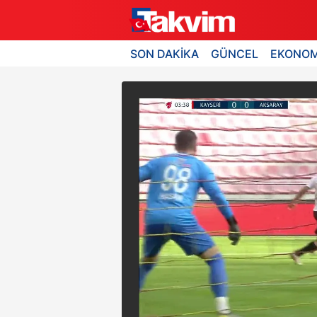
SON DAKİKA
GÜNCEL
EKONOM