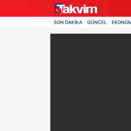
SON DAKİKA
GÜNCEL
EKONOM