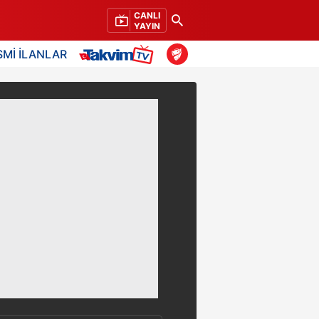
CANLI
YAYIN
SMİ İLANLAR