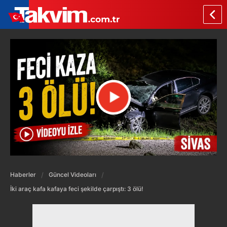
Haberler
Güncel Videoları
İki araç kafa kafaya feci şekilde çarpıştı: 3 ölü!