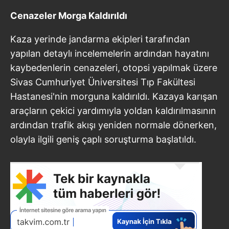
Cenazeler Morga Kaldırıldı
Kaza yerinde jandarma ekipleri tarafından
yapılan detaylı incelemelerin ardından hayatını
kaybedenlerin cenazeleri, otopsi yapılmak üzere
Sivas Cumhuriyet Üniversitesi Tıp Fakültesi
Hastanesi'nin morguna kaldırıldı. Kazaya karışan
araçların çekici yardımıyla yoldan kaldırılmasının
ardından trafik akışı yeniden normale dönerken,
olayla ilgili geniş çaplı soruşturma başlatıldı.