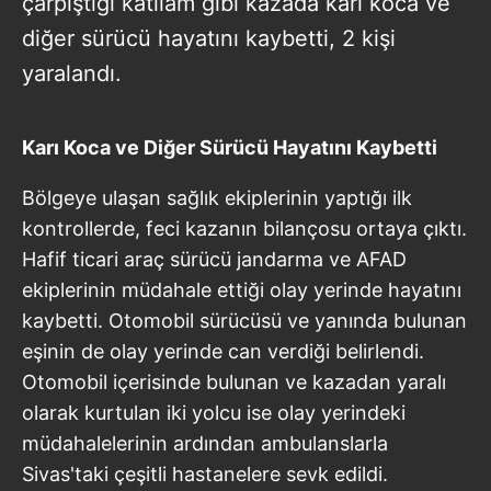
çarpıştığı katliam gibi kazada karı koca ve
diğer sürücü hayatını kaybetti, 2 kişi
yaralandı.
Karı Koca ve Diğer Sürücü Hayatını Kaybetti
Bölgeye ulaşan sağlık ekiplerinin yaptığı ilk
kontrollerde, feci kazanın bilançosu ortaya çıktı.
Hafif ticari araç sürücü jandarma ve AFAD
ekiplerinin müdahale ettiği olay yerinde hayatını
kaybetti. Otomobil sürücüsü ve yanında bulunan
eşinin de olay yerinde can verdiği belirlendi.
Otomobil içerisinde bulunan ve kazadan yaralı
olarak kurtulan iki yolcu ise olay yerindeki
müdahalelerinin ardından ambulanslarla
Sivas'taki çeşitli hastanelere sevk edildi.