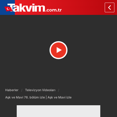
Haberler
Televizyon Videoları
Aşk ve Mavi 76. bölüm izle | Aşk ve Mavi izle