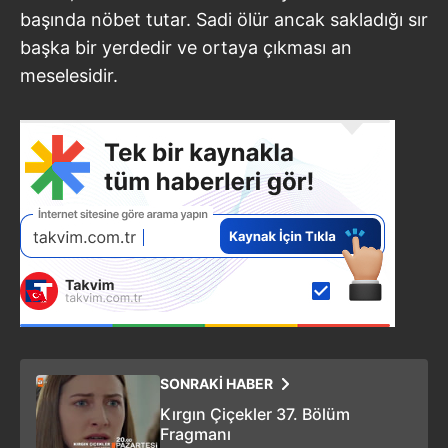
başında nöbet tutar. Sadi ölür ancak sakladığı sır
başka bir yerdedir ve ortaya çıkması an
meselesidir.
SONRAKİ HABER
Kırgın Çiçekler 37. Bölüm
Fragmanı