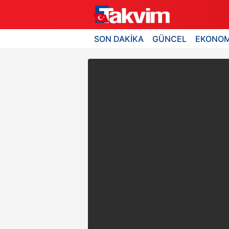
SON DAKİKA
GÜNCEL
EKONOM