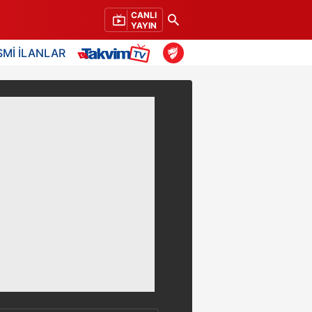
CANLI
YAYIN
SMİ İLANLAR