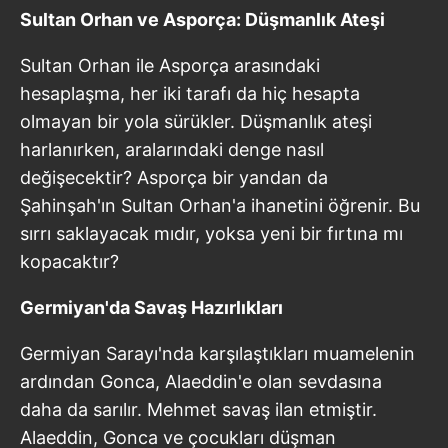
Sultan Orhan ve Asporça: Düşmanlık Ateşi
Sultan Orhan ile Asporça arasındaki
hesaplaşma, her iki tarafı da hiç hesapta
olmayan bir yola sürükler. Düşmanlık ateşi
harlanırken, aralarındaki denge nasıl
değişecektir? Asporça bir yandan da
Şahinşah'ın Sultan Orhan'a ihanetini öğrenir. Bu
sırrı saklayacak mıdır, yoksa yeni bir fırtına mı
kopacaktır?
Germiyan'da Savaş Hazırlıkları
Germiyan Sarayı'nda karşılaştıkları muamelenin
ardından Gonca, Alaeddin'e olan sevdasına
daha da sarılır. Mehmet savaş ilan etmiştir.
Alaeddin, Gonca ve çocukları düşman