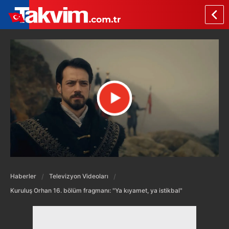
Haberler
Televizyon Videoları
Kuruluş Orhan 16. bölüm fragmanı: "Ya kıyamet, ya istikbal"