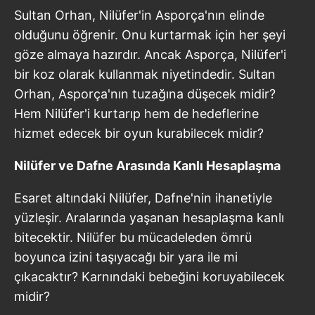
Sultan Orhan, Nilüfer'in Asporça'nın elinde
olduğunu öğrenir. Onu kurtarmak için her şeyi
göze almaya hazırdır. Ancak Asporça, Nilüfer'i
bir koz olarak kullanmak niyetindedir. Sultan
Orhan, Asporça'nın tuzağına düşecek midir?
Hem Nilüfer'i kurtarıp hem de hedeflerine
hizmet edecek bir oyun kurabilecek midir?
Nilüfer ve Dafne Arasında Kanlı Hesaplaşma
Esaret altındaki Nilüfer, Dafne'nin ihanetiyle
yüzleşir. Aralarında yaşanan hesaplaşma kanlı
bitecektir. Nilüfer bu mücadeleden ömrü
boyunca izini taşıyacağı bir yara ile mi
çıkacaktır? Karnındaki bebeğini koruyabilecek
midir?