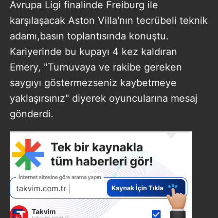
Avrupa Ligi finalinde Freiburg ile
karşılaşacak Aston Villa'nın tecrübeli teknik
adamı,basın toplantısında konuştu.
Kariyerinde bu kupayı 4 kez kaldıran
Emery, "Turnuvaya ve rakibe gereken
saygıyı göstermezseniz kaybetmeye
yaklaşırsınız" diyerek oyuncularına mesaj
gönderdi.