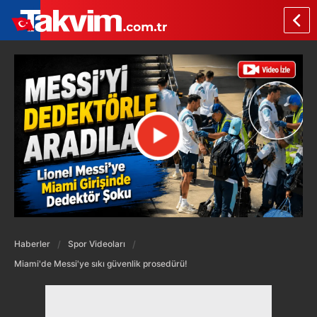
Haberler
Spor Videoları
Miami'de Messi'ye sıkı güvenlik prosedürü!