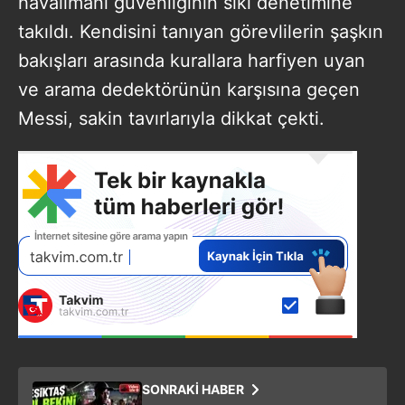
havalimanı güvenliğinin sıkı denetimine
takıldı. Kendisini tanıyan görevlilerin şaşkın
bakışları arasında kurallara harfiyen uyan
ve arama dedektörünün karşısına geçen
Messi, sakin tavırlarıyla dikkat çekti.
SONRAKİ HABER