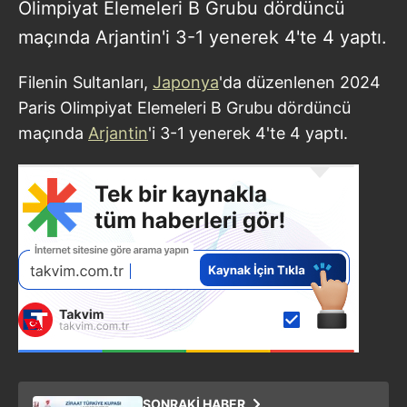
Olimpiyat Elemeleri B Grubu dördüncü
maçında Arjantin'i 3-1 yenerek 4'te 4 yaptı.
Filenin Sultanları,
Japonya
'da düzenlenen 2024
Paris Olimpiyat Elemeleri B Grubu dördüncü
maçında
Arjantin
'i 3-1 yenerek 4'te 4 yaptı.
SONRAKİ HABER