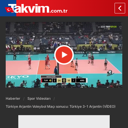
Haberler
Spor Videoları
Türkiye Arjantin Voleybol Maçı sonucu: Türkiye 3-1 Arjantin (VİDEO)