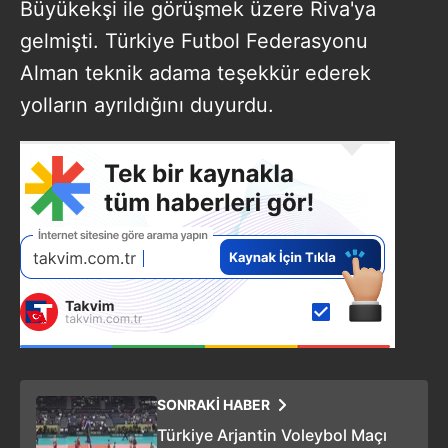
Büyükekşi ile görüşmek üzere Riva'ya
gelmişti. Türkiye Futbol Federasyonu
Alman teknik adama teşekkür ederek
yolların ayrıldığını duyurdu.
SONRAKİ HABER
Türkiye Arjantin Voleybol Maçı