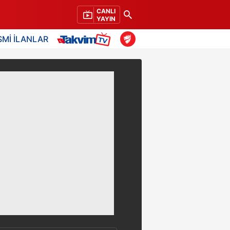
CANLI
YAYIN
SMİ İLANLAR