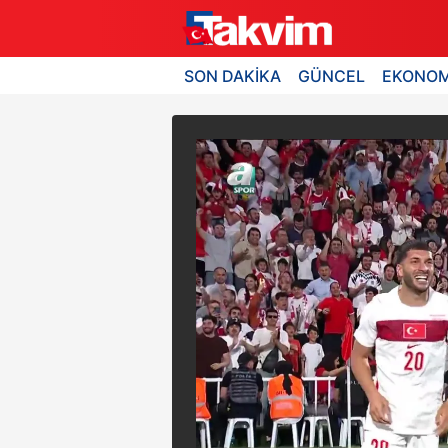
SON DAKİKA
GÜNCEL
EKONOM