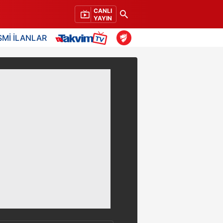
CANLI
YAYIN
SMİ İLANLAR