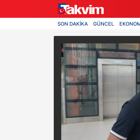
SON DAKİKA
GÜNCEL
EKONOM