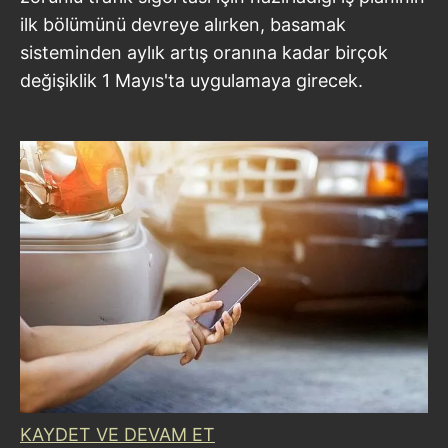
ilk bölümünü devreye alırken, basamak
sisteminden aylık artış oranına kadar birçok
değişiklik 1 Mayıs'ta uygulamaya girecek.
KAYDET VE DEVAM ET