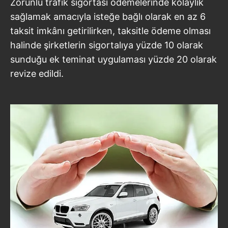
Zorunlu trafik sigortası ödemelerinde kolaylık
sağlamak amacıyla isteğe bağlı olarak en az 6
taksit imkânı getirilirken, taksitle ödeme olması
halinde şirketlerin sigortalıya yüzde 10 olarak
sunduğu ek teminat uygulaması yüzde 20 olarak
revize edildi.