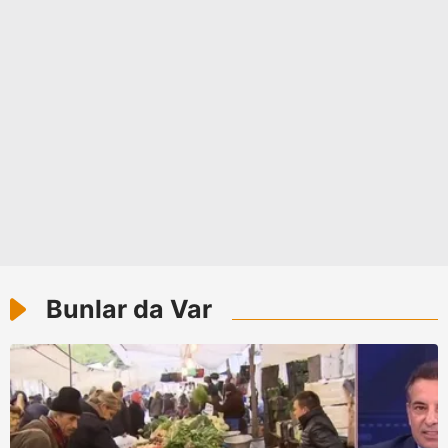
Bunlar da Var