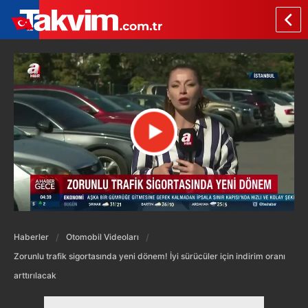
Haberler
Otomobil Videoları
Zorunlu trafik sigortasında yeni dönem! İyi sürücüler için indirim oranı
arttırılacak