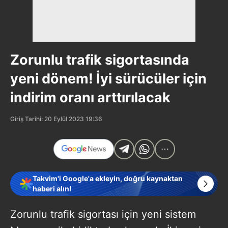
Zorunlu trafik sigortasında
yeni dönem! İyi sürücüler için
indirim oranı arttırılacak
Giriş Tarihi: 20 Eylül 2023 19:36
Takvim'i Google'a ekleyin, doğru kaynaktan
haberi alın!
Zorunlu trafik sigortası için yeni sistem