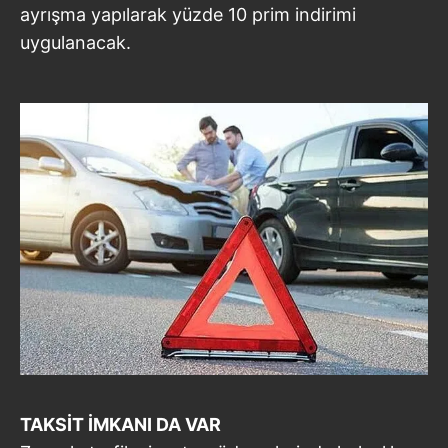
ayrışma yapılarak yüzde 10 prim indirimi
uygulanacak.
TAKSİT
İMKANI DA
VAR