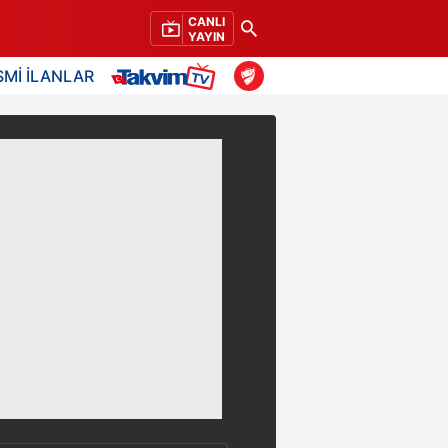
CANLI
YAYIN
SMİ İLANLAR