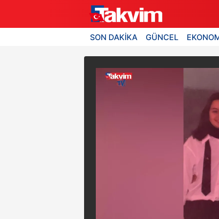
SON DAKİKA
GÜNCEL
EKONOM