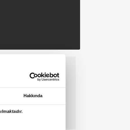
Hakkında
ılmaktadır.